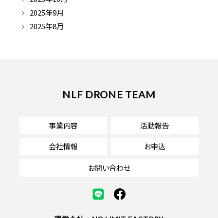
2025年9月
2025年8月
NLF DRONE TEAM
事業内容
活動報告
会社情報
お申込
お問い合わせ