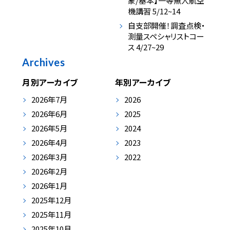
象/基本】一等無人航空
機講習 5/12~14
自支部開催！調査点検・
測量スペシャリストコー
ス 4/27~29
Archives
月別アーカイブ
年別アーカイブ
2026年7月
2026
2026年6月
2025
2026年5月
2024
2026年4月
2023
2026年3月
2022
2026年2月
2026年1月
2025年12月
2025年11月
2025年10月