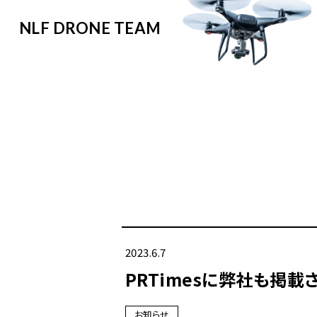
NLF DRONE TEAM
2023.6.7
PRTimesに弊社も掲載
お知らせ