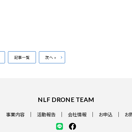
記事一覧
次へ »
NLF DRONE TEAM
事業内容
活動報告
会社情報
お申込
お