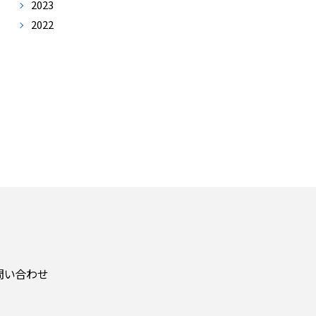
2023
2022
問い合わせ