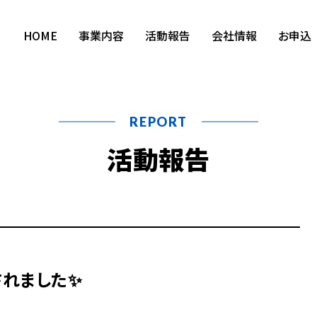
HOME
事業内容
活動報告
会社情報
お申込
REPORT
活動報告
されました✨