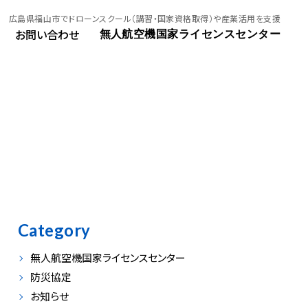
広島県福山市でドローンスクール（講習・国家資格取得）や産業活用を支援
お問い合わせ
無人航空機国家ライセンスセンター
Category
無人航空機国家ライセンスセンター
防災協定
お知らせ