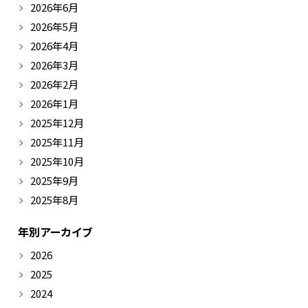
2026年6月
2026年5月
2026年4月
2026年3月
2026年2月
2026年1月
2025年12月
2025年11月
2025年10月
2025年9月
2025年8月
年別アーカイブ
2026
2025
2024