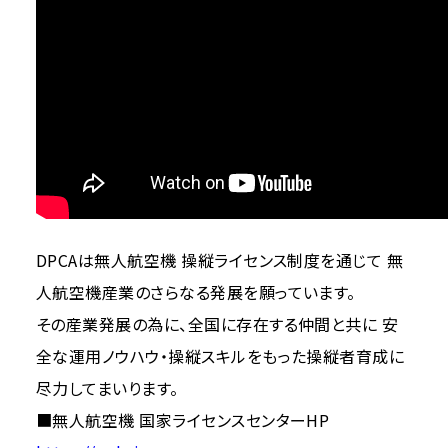
DPCAは無人航空機 操縦ライセンス制度を通じて 無
人航空機産業のさらなる発展を願っています。
その産業発展の為に、全国に存在する仲間と共に 安
全な運用ノウハウ・操縦スキルをもった操縦者育成に
尽力してまいります。
■無人航空機 国家ライセンスセンターHP