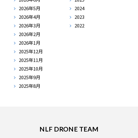
2026年5月
2024
2026年4月
2023
2026年3月
2022
2026年2月
2026年1月
2025年12月
2025年11月
2025年10月
2025年9月
2025年8月
NLF DRONE TEAM