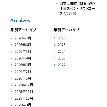
自支部開催！調査点検・
測量スペシャリストコー
ス 4/27~29
Archives
月別アーカイブ
年別アーカイブ
2026年7月
2026
2026年6月
2025
2026年5月
2024
2026年4月
2023
2026年3月
2022
2026年2月
2026年1月
2025年12月
2025年11月
2025年10月
2025年9月