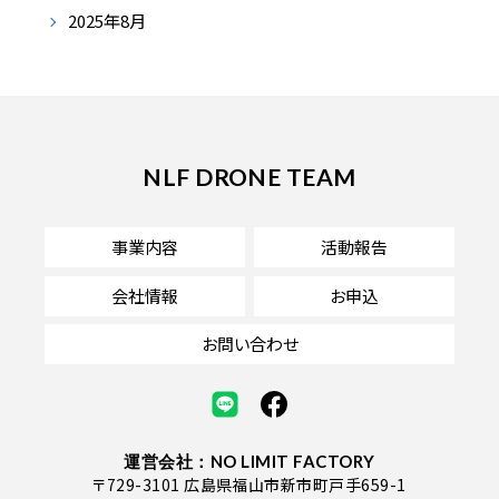
2025年8月
NLF DRONE TEAM
事業内容
活動報告
会社情報
お申込
お問い合わせ
運営会社：NO LIMIT FACTORY
〒729-3101 広島県福山市新市町戸手659-1