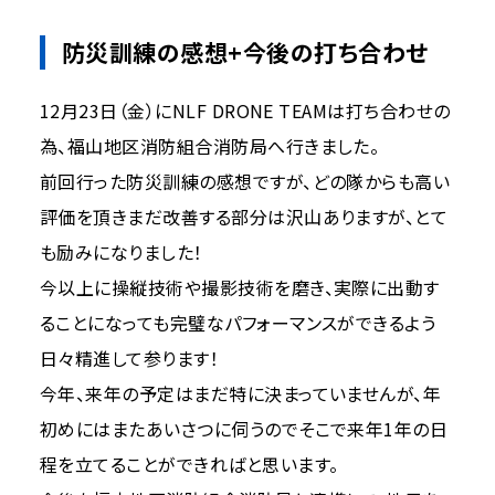
防災訓練の感想+今後の打ち合わせ
12月23日（金）にNLF DRONE TEAMは打ち合わせの
為、福山地区消防組合消防局へ行きました。
前回行った防災訓練の感想ですが、どの隊からも高い
評価を頂きまだ改善する部分は沢山ありますが、とて
も励みになりました！
今以上に操縦技術や撮影技術を磨き、実際に出動す
ることになっても完璧なパフォーマンスができるよう
日々精進して参ります！
今年、来年の予定はまだ特に決まっていませんが、年
初めにはまたあいさつに伺うのでそこで来年1年の日
程を立てることができればと思います。