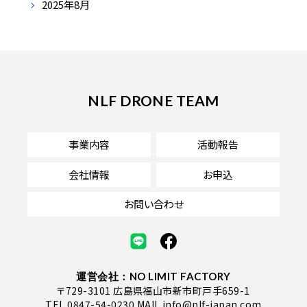
2025年8月
NLF DRONE TEAM
事業内容
活動報告
会社情報
お申込
お問い合わせ
運営会社：NO LIMIT FACTORY
〒729-3101 広島県福山市新市町戸手659-1
TEL
0847-54-0230
MAIL
info@nlf-japan.com