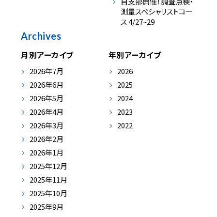
自支部開催！調査点検・
測量スペシャリストコー
ス 4/27~29
Archives
月別アーカイブ
年別アーカイブ
2026年7月
2026
2026年6月
2025
2026年5月
2024
2026年4月
2023
2026年3月
2022
2026年2月
2026年1月
2025年12月
2025年11月
2025年10月
2025年9月