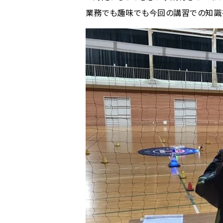
業務でも趣味でも今回の講習での知識を