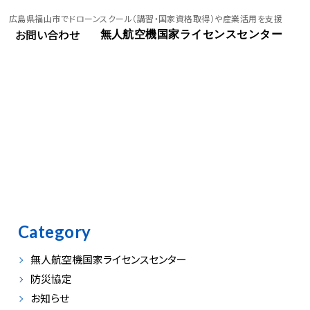
広島県福山市でドローンスクール（講習・国家資格取得）や産業活用を支援
お問い合わせ
無人航空機国家ライセンスセンター
Category
無人航空機国家ライセンスセンター
防災協定
お知らせ