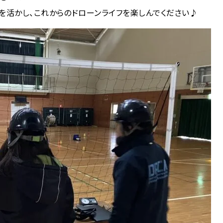
活かし、これからのドローンライフを楽しんでください♪