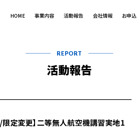
HOME
事業内容
活動報告
会社情報
お申込
REPORT
活動報告
/限定変更】二等無人航空機講習実地1