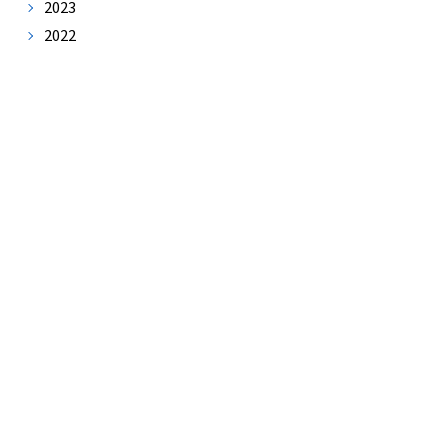
2023
2022