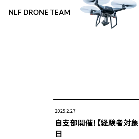
NLF DRONE TEAM
2025.2.27
自支部開催！【経験者対象
日